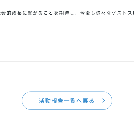
社会的成長に繋がることを期待し、今後も様々なゲストス
活動報告一覧へ戻る