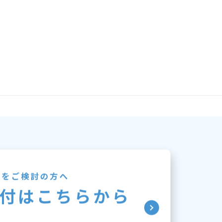
付をご検討の方へ
付はこちらから