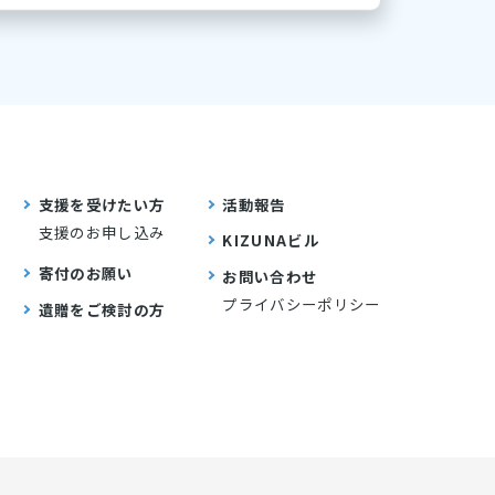
支援を受けたい方
活動報告
支援のお申し込み
KIZUNAビル
寄付のお願い
お問い合わせ
プライバシーポリシー
遺贈をご検討の方