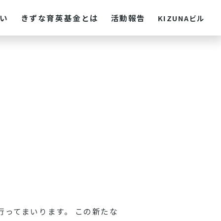
い
きずな育英基金とは
活動報告
KIZUNAビル
ってまいります。 この新たな