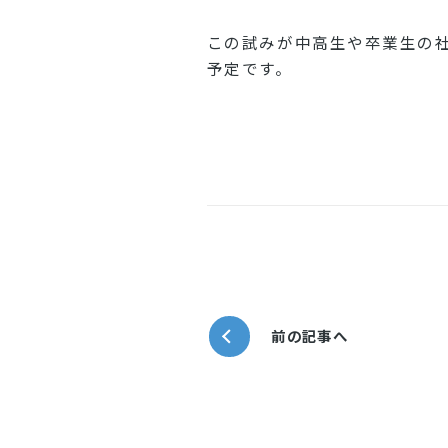
この試みが中高生や卒業生の
予定です。
前の記事へ