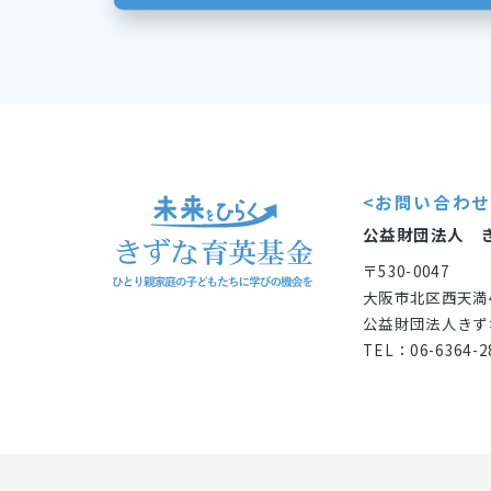
<お問い合わ
公益財団法人 
〒530-0047
大阪市北区西天満
公益財団法人きず
TEL：06-6364-2